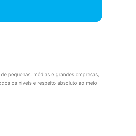
 de pequenas, médias e grandes empresas,
dos os níveis e respeito absoluto ao meio