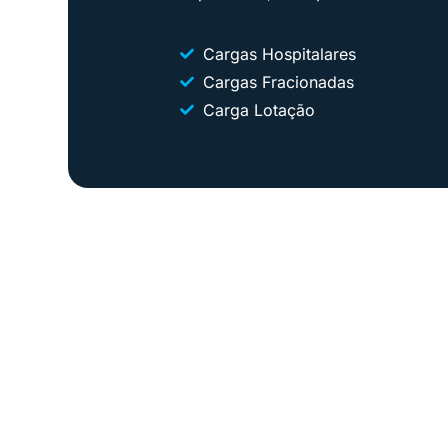
Cargas Hospitalares
Cargas Fracionadas
Carga Lotação