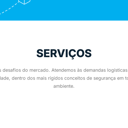
SERVIÇOS
s desafios do mercado. Atendemos às demandas logísticas
de, dentro dos mais rígidos conceitos de segurança em to
ambiente.