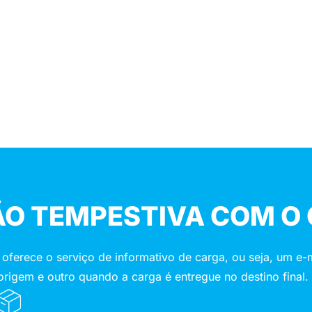
O TEMPESTIVA COM O 
ece o serviço de informativo de carga, ou seja, um e-ma
origem e outro quando a carga é entregue no destino final.