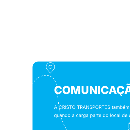
COMUNICAÇÃ
A CRISTO TRANSPORTES também ofer
quando a carga parte do local de 