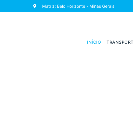
Matriz: Belo Horizonte - Minas Gerais
INÍCIO
TRANSPORT