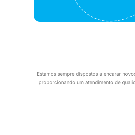
Estamos sempre dispostos a encarar novo
proporcionando um atendimento de qualida