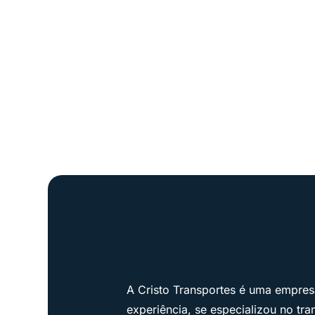
A Cristo Transportes é uma empres
experiência, se especializou no tr